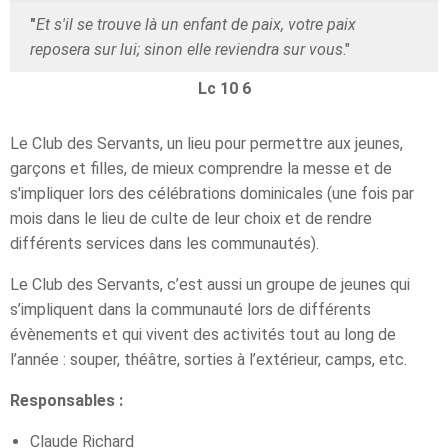
"
Et s'il se trouve là un enfant de paix, votre paix
reposera sur lui; sinon elle reviendra sur vous
."
Lc 10 6
Le Club des Servants, un lieu pour permettre aux jeunes,
garçons et filles, de mieux comprendre la messe et de
s'impliquer lors des célébrations dominicales (une fois par
mois dans le lieu de culte de leur choix et de rendre
différents services dans les communautés).
Le Club des Servants, c’est aussi un groupe de jeunes qui
s’impliquent dans la communauté lors de différents
évènements et qui vivent des activités tout au long de
l’année : souper, théâtre, sorties à l’extérieur, camps, etc.
Responsables :
Claude Richard