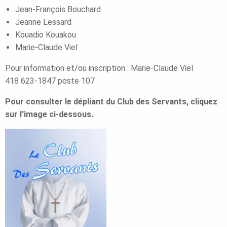
Jean-François Bouchard
Jeanne Lessard
Kouadio Kouakou
Marie-Claude Viel
Pour information et/ou inscription : Marie-Claude Viel
418 623-1847 poste 107
Pour consulter le dépliant du Club des Servants, cliquez
sur l'image ci-dessous.